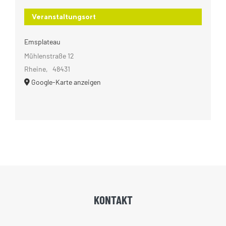
Veranstaltungsort
Emsplateau
Mühlenstraße 12
Rheine
,
48431
Google-Karte anzeigen
KONTAKT