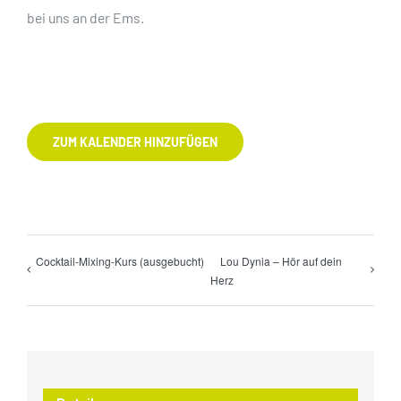
bei
uns an der Ems.
ZUM KALENDER HINZUFÜGEN
Cocktail-Mixing-Kurs (ausgebucht)
Lou Dynia – Hör auf dein
Herz