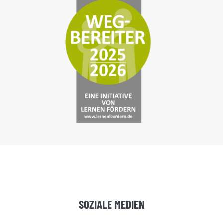
SOZIALE MEDIEN