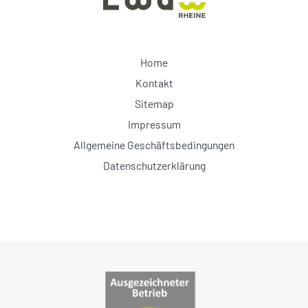
Home
Kontakt
Sitemap
Impressum
Allgemeine Geschäftsbedingungen
Datenschutzerklärung