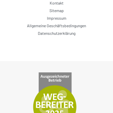
Kontakt
Sitemap
Impressum
Allgemeine Geschäftsbedingungen
Datenschutzerklärung