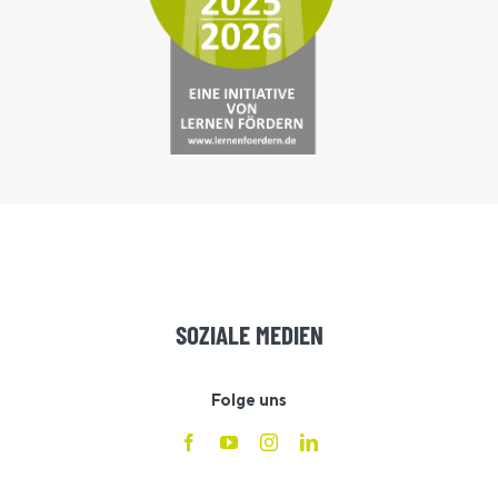
SOZIALE MEDIEN
Folge uns