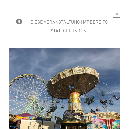
×
DIESE VERANSTALTUNG HAT BEREITS
STATTGEFUNDEN.