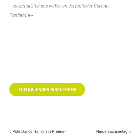
– vorbehaltlich des weiteren Verlaufs der Corona-
Pandemie –
ZUM KALENDER HINZUFÜGEN
Pole Dance -Tanzen in Rheine-
Niedersachsentag