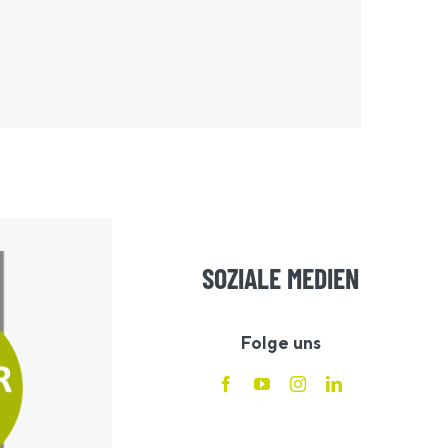
SOZIALE MEDIEN
Folge uns