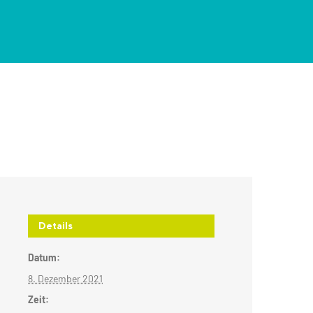
Details
Datum:
8. Dezember 2021
Zeit: