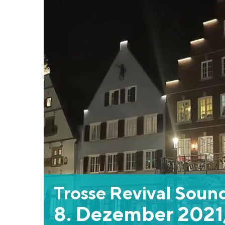
Trosse Revival Soun
8. Dezember 2021