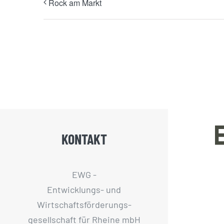
Rock am Markt
KONTAKT
EWG -
Entwicklungs- und
Wirtschaftsförderungs­
gesellschaft für Rheine mbH