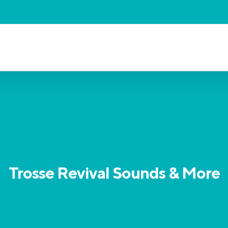
Trosse Revival Sounds & More