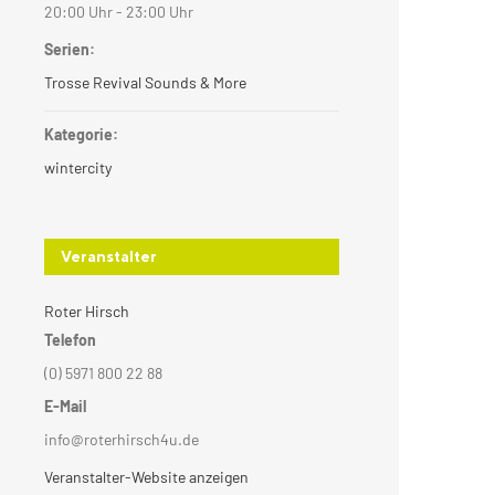
20:00 Uhr - 23:00 Uhr
Serien:
Trosse Revival Sounds & More
Kategorie:
wintercity
Veranstalter
Roter Hirsch
Telefon
(0) 5971 800 22 88
E-Mail
info@roterhirsch4u.de
Veranstalter-Website anzeigen