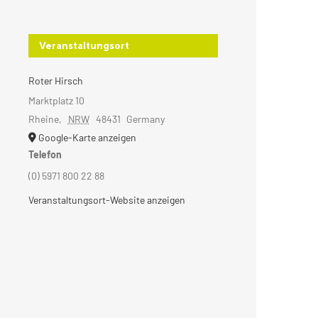
Veranstaltungsort
Roter Hirsch
Marktplatz 10
Rheine
,
NRW
48431
Germany
Google-Karte anzeigen
Telefon
(0) 5971 800 22 88
Veranstaltungsort-Website anzeigen