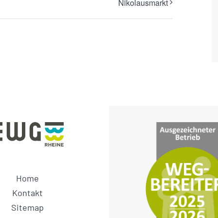
Nikolausmarkt
Home
Kontakt
Sitemap