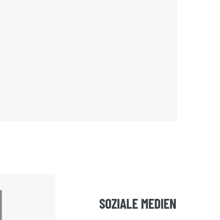
SOZIALE MEDIEN