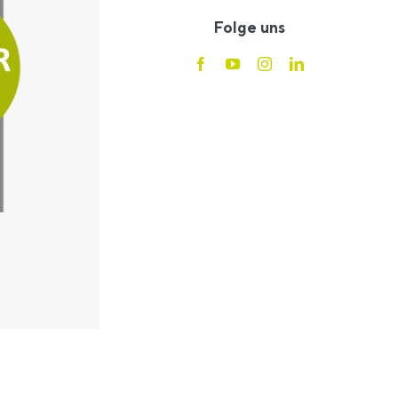
Folge uns