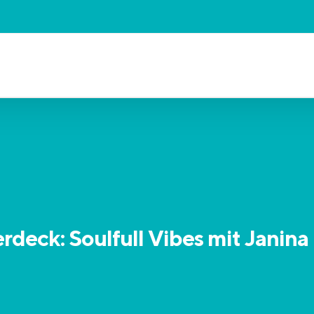
deck: Soulfull Vibes mit Janina 