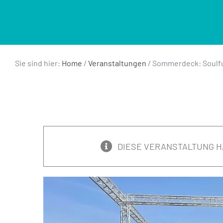
Sie sind hier:
Home
/
Veranstaltungen
/
Sommerdeck: Soulful
DIESE VERANSTALTUNG H