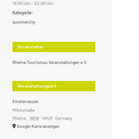
19:00 Uhr - 22:00 Uhr
Kategorie:
summercity
Veranstalter
Rheine.Tourismus.Veranstaltungen e.V.
Veranstaltungsort
Emsterrassen
Milchstraße
Rheine
,
NRW
48431
Germany
Google-Karte anzeigen