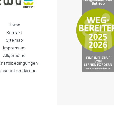
Home
Kontakt
Sitemap
Impressum
Allgemeine
chäftsbedingungen
enschutzerklärung