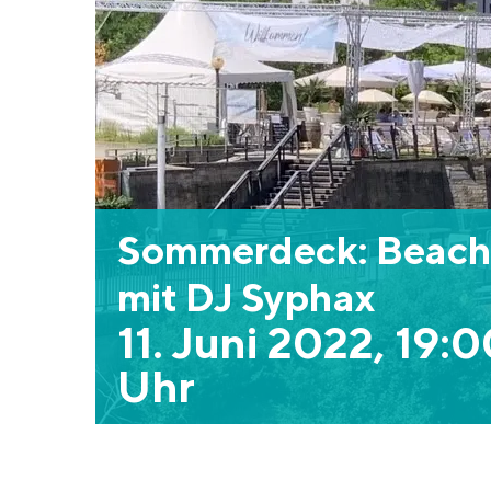
Sommerdeck: Beach
mit DJ Syphax
11. Juni 2022, 19:
Uhr