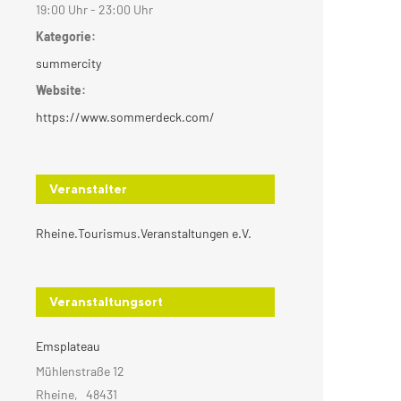
19:00 Uhr - 23:00 Uhr
Kategorie:
summercity
Website:
https://www.sommerdeck.com/
Veranstalter
Rheine.Tourismus.Veranstaltungen e.V.
Veranstaltungsort
Emsplateau
Mühlenstraße 12
Rheine
,
48431