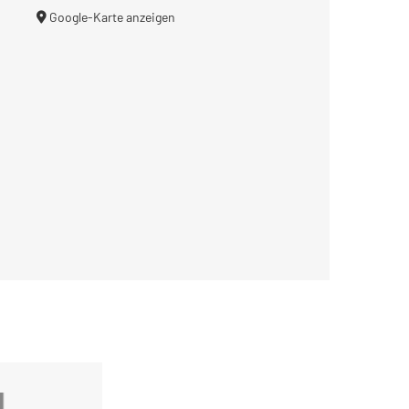
Google-Karte anzeigen