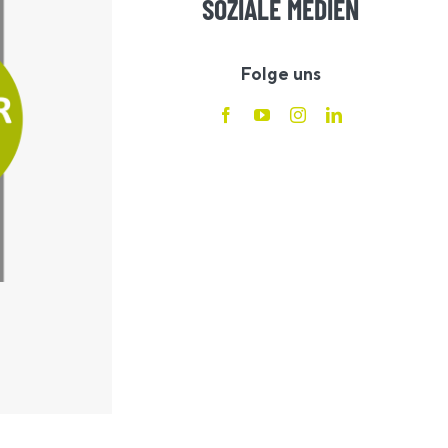
SOZIALE MEDIEN
Folge uns