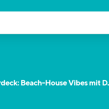
eck: Beach-House Vibes mit D