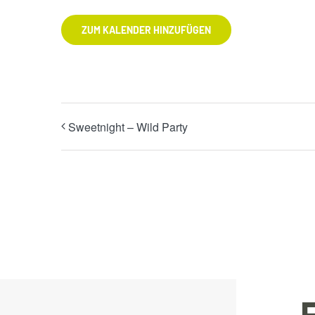
ZUM KALENDER HINZUFÜGEN
Sweetnight – Wild Party