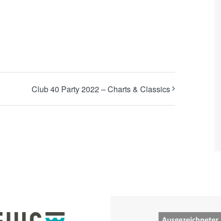
Club 40 Party 2022 – Charts & Classics