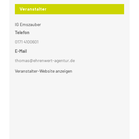
Veranstalter
IG Emszauber
Telefon
0171 4100601
E-Mail
thomas@ehrenwert-agentur.de
Veranstalter-Website anzeigen