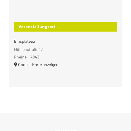
Veranstaltungsort
Emsplateau
Mühlenstraße 12
Rheine
,
48431
Google-Karte anzeigen