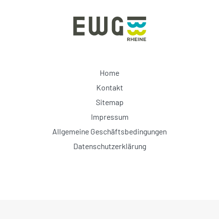
Home
Kontakt
Sitemap
Impressum
Allgemeine Geschäftsbedingungen
Datenschutzerklärung