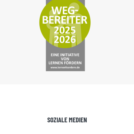
SOZIALE MEDIEN