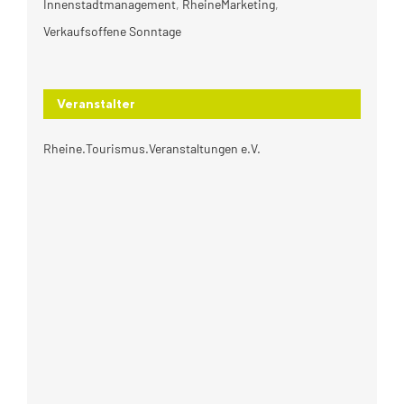
Innenstadtmanagement
,
RheineMarketing
,
Verkaufsoffene Sonntage
Veranstalter
Rheine.Tourismus.Veranstaltungen e.V.