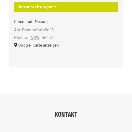
Veranstaltungsort
Innenstadt Mesum
Alte Bahnhofstraße 15
Rheine
,
NRW
48432
Google-Karte anzeigen
KONTAKT