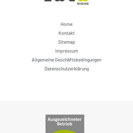
Home
Kontakt
Sitemap
Impressum
Allgemeine Geschäftsbedingungen
Datenschutzerklärung