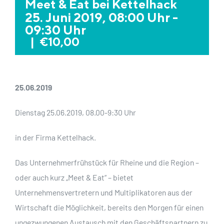
Meet & Eat bei Kettelhack
25. Juni 2019, 08:00 Uhr
-
09:30 Uhr
|
€10,00
25.06.2019
Dienstag 25.06.2019, 08.00-9:30 Uhr
in der Firma Kettelhack.
Das Unternehmerfrühstück für Rheine und die Region –
oder auch kurz „Meet & Eat“ – bietet
Unternehmensvertretern und Multiplikatoren aus der
Wirtschaft die Möglichkeit, bereits den Morgen für einen
ungezwungenen Austausch mit den Geschäftspartnern zu