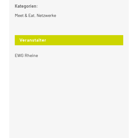
Kategorien:
Meet & Eat
,
Netzwerke
Veranstalter
EWG Rheine