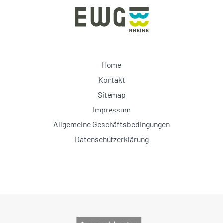
Home
Kontakt
Sitemap
Impressum
Allgemeine Geschäftsbedingungen
Datenschutzerklärung