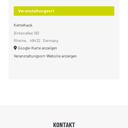
Veranstaltungsort
Kettelhack
Birkenallee 183
Rheine
,
48432
Germany
Google-Karte anzeigen
Veranstaltungsort-Website anzeigen
KONTAKT