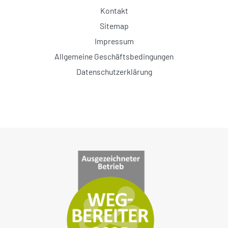
Kontakt
Sitemap
Impressum
Allgemeine Geschäftsbedingungen
Datenschutzerklärung