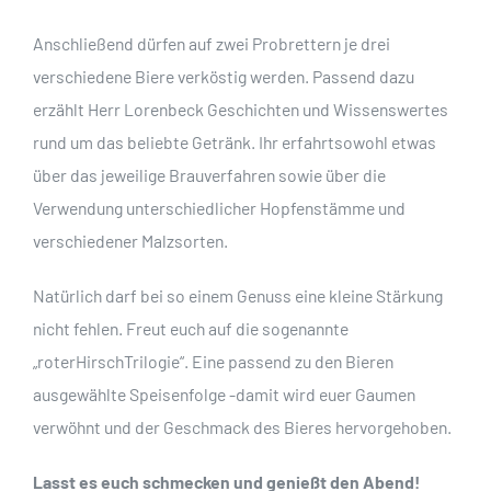
Anschließend dürfen auf zwei Probrettern je drei
verschiedene Biere verköstig werden. Passend dazu
erzählt Herr Lorenbeck Geschichten und Wissenswertes
rund um das beliebte Getränk. Ihr erfahrtsowohl etwas
über das jeweilige Brauverfahren sowie über die
Verwendung unterschiedlicher Hopfenstämme und
verschiedener Malzsorten.
Natürlich darf bei so einem Genuss eine kleine Stärkung
nicht fehlen. Freut euch auf die sogenannte
„roterHirschTrilogie“. Eine passend zu den Bieren
ausgewählte Speisenfolge -damit wird euer Gaumen
verwöhnt und der Geschmack des Bieres hervorgehoben.
Lasst es euch schmecken und genießt den Abend!