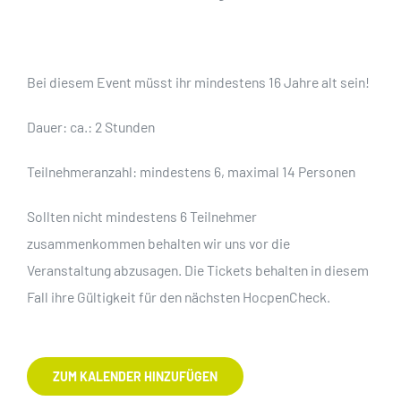
Bei diesem Event müsst ihr mindestens 16 Jahre alt sein!
Dauer: ca.: 2 Stunden
Teilnehmeranzahl: mindestens 6, maximal 14 Personen
Sollten nicht mindestens 6 Teilnehmer
zusammenkommen behalten wir uns vor die
Veranstaltung abzusagen. Die Tickets behalten in diesem
Fall ihre Gültigkeit für den nächsten HocpenCheck.
ZUM KALENDER HINZUFÜGEN