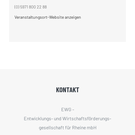
(0) 5971 800 22 88
Veranstaltungsort-Website anzeigen
KONTAKT
EWG -
Entwicklungs- und Wirtschaftsförderungs­
gesellschaft für Rheine mbH