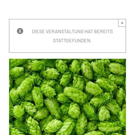
×
DIESE VERANSTALTUNG HAT BEREITS
STATTGEFUNDEN.