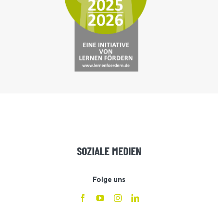
SOZIALE MEDIEN
Folge uns