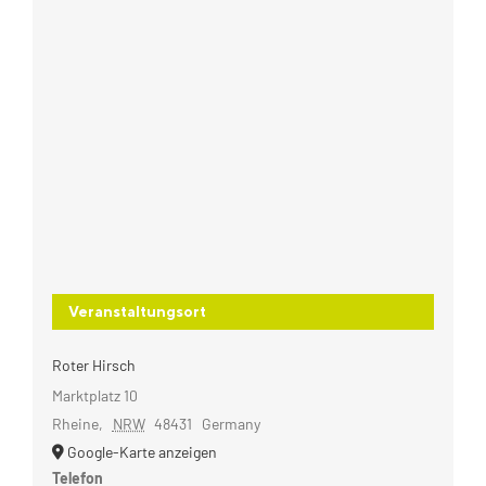
Veranstaltungsort
Roter Hirsch
Marktplatz 10
Rheine
,
NRW
48431
Germany
Google-Karte anzeigen
Telefon