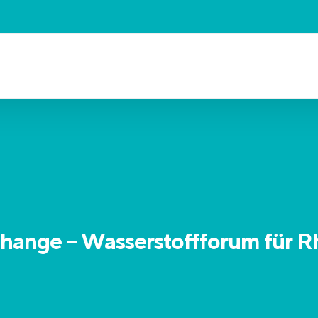
hange – Wasserstoffforum für R