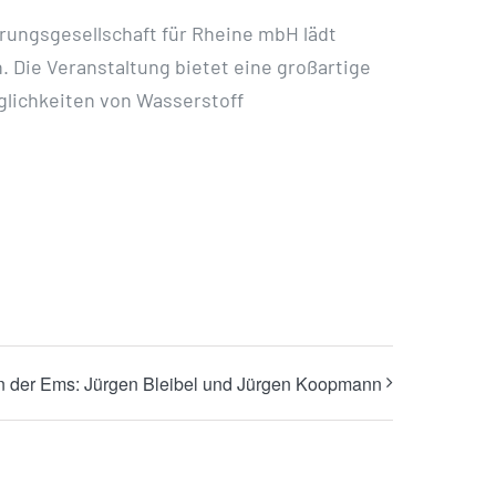
rungsgesellschaft für Rheine mbH lädt
. Die Veranstaltung bietet eine großartige
glichkeiten von Wasserstoff
 der Ems: Jürgen Bleibel und Jürgen Koopmann