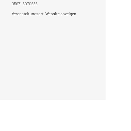
05971 8070686
Veranstaltungsort-Website anzeigen