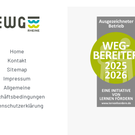
Home
Kontakt
Sitemap
Impressum
Allgemeine
chäftsbedingungen
enschutzerklärung