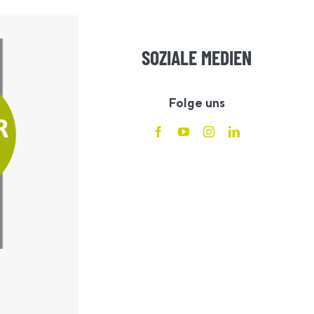
SOZIALE MEDIEN
Folge uns