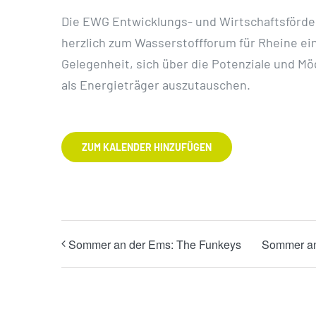
Die EWG Entwicklungs- und Wirtschaftsförde
herzlich zum Wasserstoffforum für Rheine ein
Gelegenheit, sich über die Potenziale und Mö
als Energieträger auszutauschen.
ZUM KALENDER HINZUFÜGEN
Sommer an der Ems: The Funkeys
Sommer an