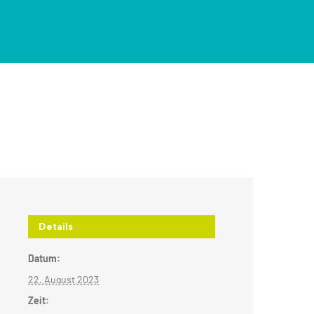
Details
Datum:
22. August 2023
Zeit: