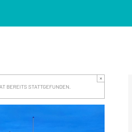
×
AT BEREITS STATTGEFUNDEN.