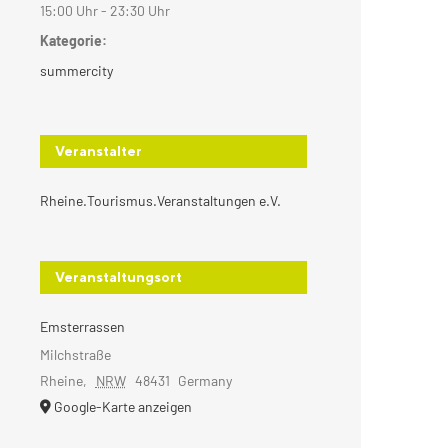
15:00 Uhr - 23:30 Uhr
Kategorie:
summercity
Veranstalter
Rheine.Tourismus.Veranstaltungen e.V.
Veranstaltungsort
Emsterrassen
Milchstraße
Rheine
,
NRW
48431
Germany
Google-Karte anzeigen