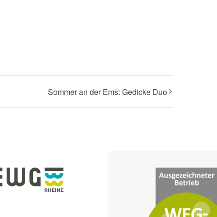
Sommer an der Ems: Gedicke Duo