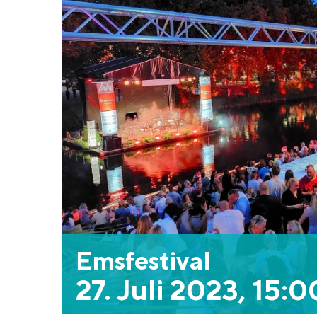
Emsfestival
27. Juli 2023, 15: