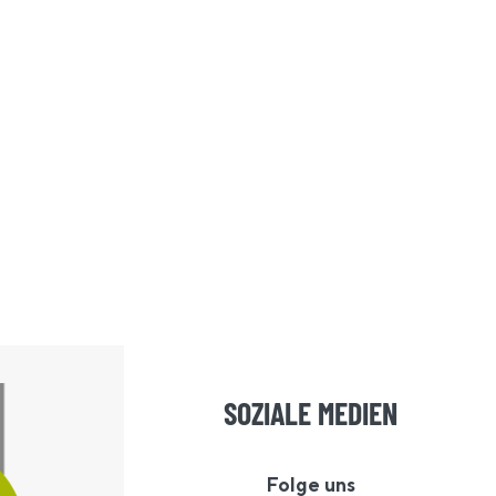
SOZIALE MEDIEN
Folge uns