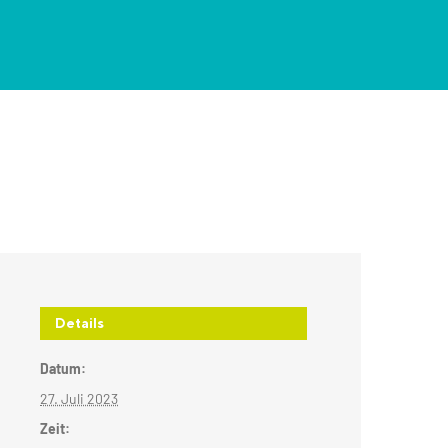
Details
Datum:
27. Juli 2023
Zeit: