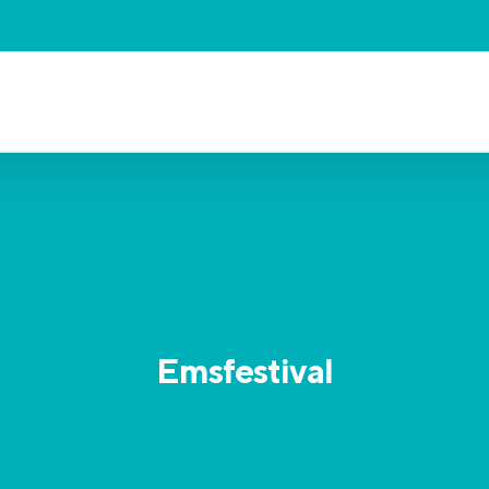
Emsfestival