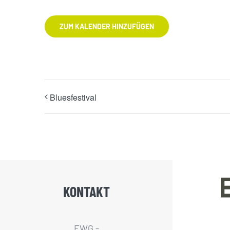
ZUM KALENDER HINZUFÜGEN
Bluesfestival
KONTAKT
EWG -