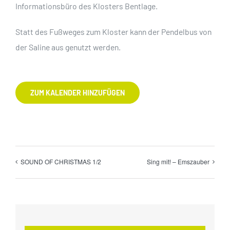
Informationsbüro des Klosters Bentlage.
Statt des Fußweges zum Kloster kann der Pendelbus von
der Saline aus genutzt werden.
ZUM KALENDER HINZUFÜGEN
SOUND OF CHRISTMAS 1/2
Sing mit! – Emszauber