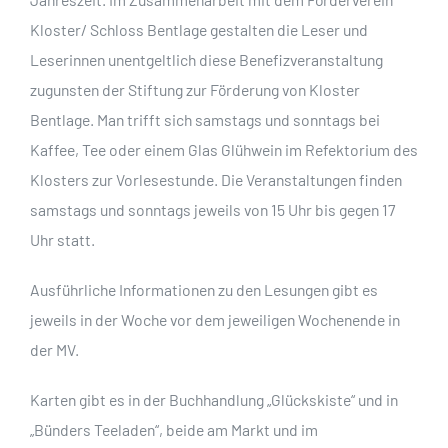
Kloster/ Schloss Bentlage gestalten die Leser und
Leserinnen unentgeltlich diese Benefizveranstaltung
zugunsten der Stiftung zur Förderung von Kloster
Bentlage. Man trifft sich samstags und sonntags bei
Kaffee, Tee oder einem Glas Glühwein im Refektorium des
Klosters zur Vorlesestunde. Die Veranstaltungen finden
samstags und sonntags jeweils von 15 Uhr bis gegen 17
Uhr statt.
Ausführliche Informationen zu den Lesungen gibt es
jeweils in der Woche vor dem jeweiligen Wochenende in
der MV.
Karten gibt es in der Buchhandlung „Glückskiste“ und in
„Bünders Teeladen“, beide am Markt und im