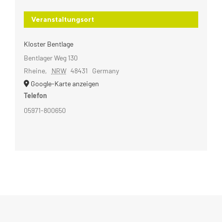
Veranstaltungsort
Kloster Bentlage
Bentlager Weg 130
Rheine
,
NRW
48431
Germany
Google-Karte anzeigen
Telefon
05971-800650