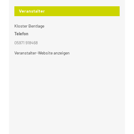
Veranstalter
Kloster Bentlage
Telefon
05971 918468
Veranstalter-Website anzeigen