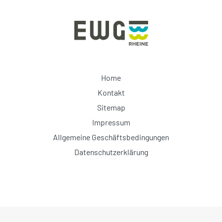
Home
Kontakt
Sitemap
Impressum
Allgemeine Geschäftsbedingungen
Datenschutzerklärung