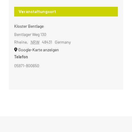
Veranstaltungsort
Kloster Bentlage
Bentlager Weg 130
Rheine
,
NRW
48431
Germany
Google-Karte anzeigen
Telefon
05971-800650