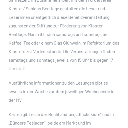
Kloster/ Schloss Bentlage gestalten die Leser und
Leserinnen unentgeltlich diese Benefizveranstaltung
zugunsten der Stiftung zur Förderung von Kloster
Bentlage. Man trifft sich samstags und sonntags bei
Kaffee, Tee oder einem Glas Glühwein im Refektorium des
Klosters zur Vorlesestunde. Die Veranstaltungen finden
samstags und sonntags jeweils von 15 Uhr bis gegen 17
Uhr statt.
Ausführliche Informationen zu den Lesungen gibt es
jeweils in der Woche vor dem jeweiligen Wochenende in
der MV.
Karten gibt es in der Buchhandlung „Glückskiste“ und in
„Bünders Teeladen“, beide am Markt und im