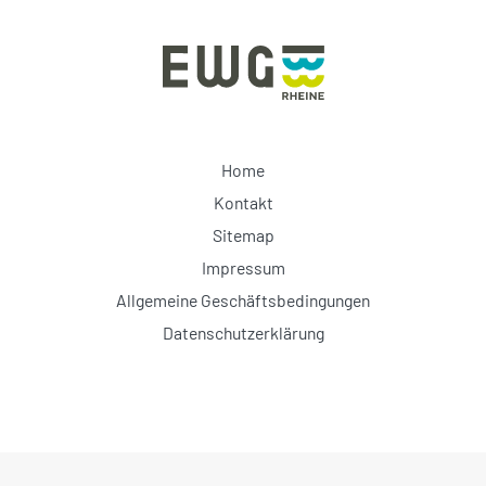
Home
Kontakt
Sitemap
Impressum
Allgemeine Geschäftsbedingungen
Datenschutzerklärung