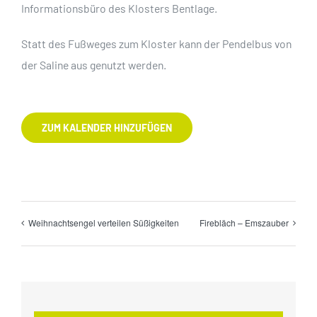
Informationsbüro des Klosters Bentlage.
Statt des Fußweges zum Kloster kann der Pendelbus von
der Saline aus genutzt werden.
ZUM KALENDER HINZUFÜGEN
Weihnachtsengel verteilen Süßigkeiten
Firebläch – Emszauber