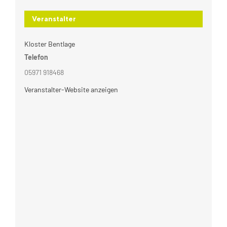
Veranstalter
Kloster Bentlage
Telefon
05971 918468
Veranstalter-Website anzeigen