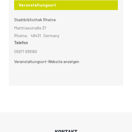
Veranstaltungsort
Stadtbibliothek Rheine
Matthiasstraße 37
Rheine
,
48431
Germany
Telefon
05971 939160
Veranstaltungsort-Website anzeigen