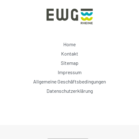
Home
Kontakt
Sitemap
Impressum
Allgemeine Geschäftsbedingungen
Datenschutzerklärung