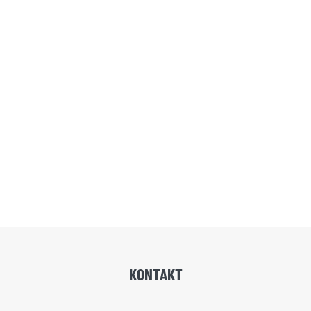
KONTAKT