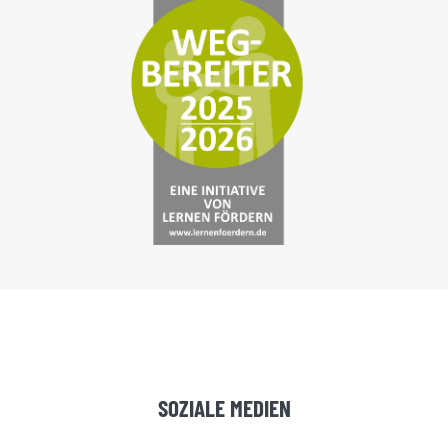
SOZIALE MEDIEN