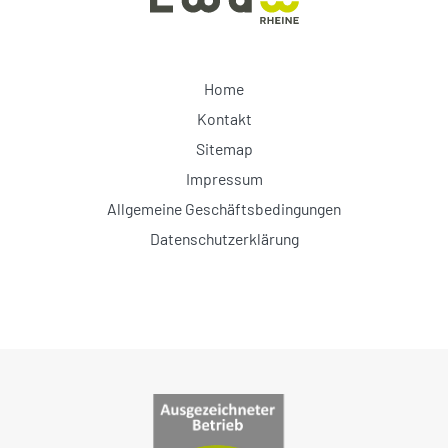
Home
Kontakt
Sitemap
Impressum
Allgemeine Geschäftsbedingungen
Datenschutzerklärung