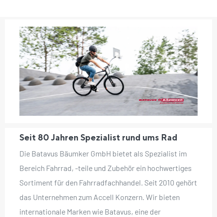
Seit 80 Jahren Spezialist rund ums Rad
Die Batavus Bäumker GmbH bietet als Spezialist im
Bereich Fahrrad, -teile und Zubehör ein hochwertiges
Sortiment für den Fahrradfachhandel. Seit 2010 gehört
das Unternehmen zum Accell Konzern. Wir bieten
internationale Marken wie Batavus, eine der