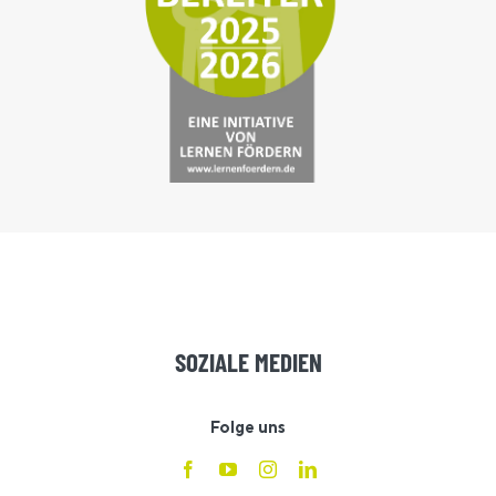
SOZIALE MEDIEN
Folge uns