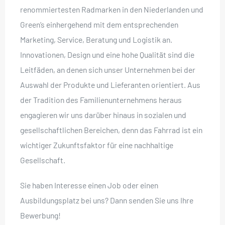
renommiertesten Radmarken in den Niederlanden und
Green’s einhergehend mit dem entsprechenden
Marketing, Service, Beratung und Logistik an.
Innovationen, Design und eine hohe Qualität sind die
Leitfäden, an denen sich unser Unternehmen bei der
Auswahl der Produkte und Lieferanten orientiert. Aus
der Tradition des Familienunternehmens heraus
engagieren wir uns darüber hinaus in sozialen und
gesellschaftlichen Bereichen, denn das Fahrrad ist ein
wichtiger Zukunftsfaktor für eine nachhaltige
Gesellschaft.
Sie haben Interesse einen Job oder einen
Ausbildungsplatz bei uns? Dann senden Sie uns Ihre
Bewerbung!