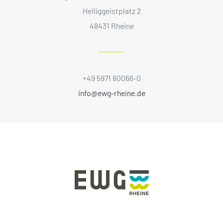
Heiliggeistplatz 2
48431 Rheine
+49 5971 80066-0
info@ewg-rheine.de