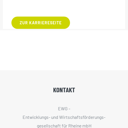
ZUR KARRIERESEITE
KONTAKT
EWG -
Entwicklungs- und Wirtschaftsförderungs­
gesellschaft für Rheine mbH