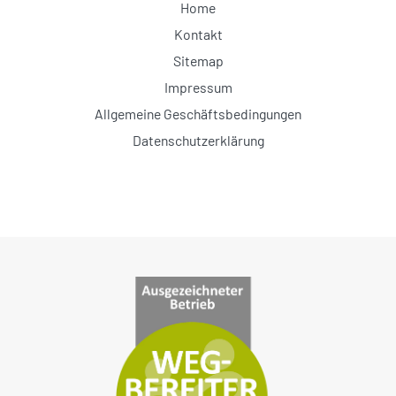
Home
Kontakt
Sitemap
Impressum
Allgemeine Geschäftsbedingungen
Datenschutzerklärung