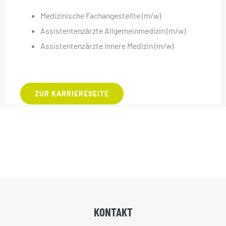
Medizinische Fachangestellte (m/w)
Assistentenzärzte Allgemeinmedizin (m/w)
Assistentenzärzte Innere Medizin (m/w)
ZUR KARRIERESEITE
KONTAKT