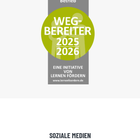
SOZIALE MEDIEN