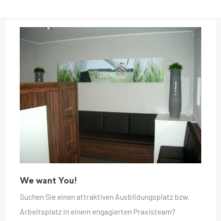
We want You!
Suchen Sie einen attraktiven Ausbildungsplatz bzw.
Arbeitsplatz in einem engagierten Praxisteam?