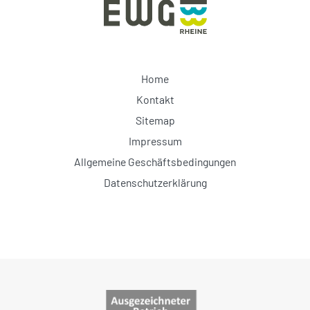
Home
Kontakt
Sitemap
Impressum
Allgemeine Geschäftsbedingungen
Datenschutzerklärung