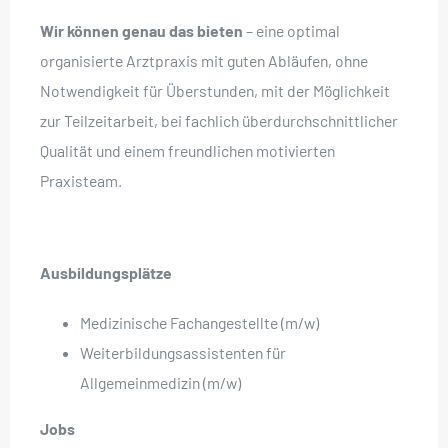
Wir können genau das bieten
– eine optimal
organisierte Arztpraxis mit guten Abläufen, ohne
Notwendigkeit für Überstunden, mit der Möglichkeit
zur Teilzeitarbeit, bei fachlich überdurchschnittlicher
Qualität und einem freundlichen motivierten
Praxisteam.
Ausbildungsplätze
Medizinische Fachangestellte (m/w)
Weiterbildungsassistenten für
Allgemeinmedizin (m/w)
Jobs