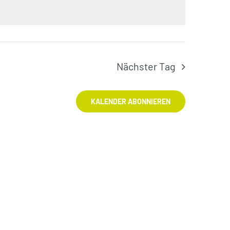
Nächster Tag
KALENDER ABONNIEREN