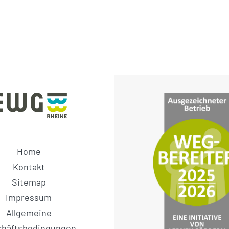
Home
Kontakt
Sitemap
Impressum
Allgemeine
chäftsbedingungen