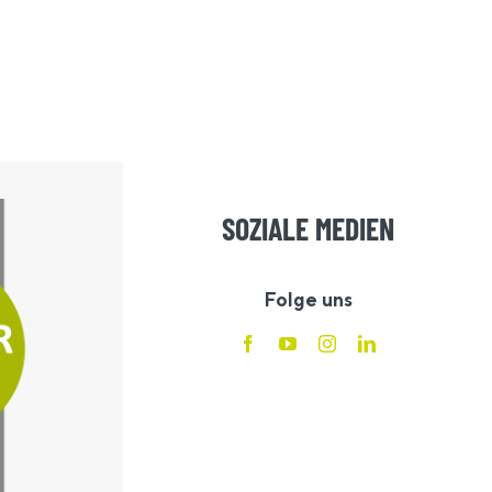
SOZIALE MEDIEN
Folge uns