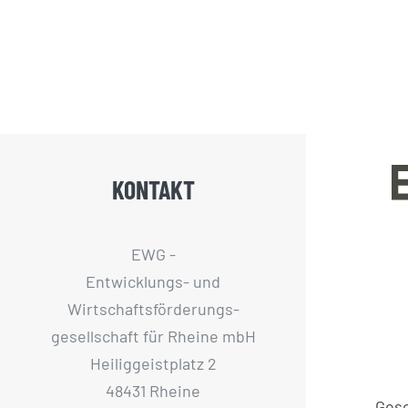
KONTAKT
EWG -
Entwicklungs- und
Wirtschaftsförderungs­
gesellschaft für Rheine mbH
Heiliggeistplatz 2
48431 Rheine
Ges