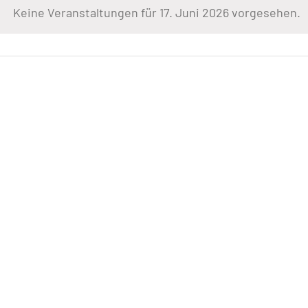
Keine Veranstaltungen für 17. Juni 2026 vorgesehen.
Hinweis