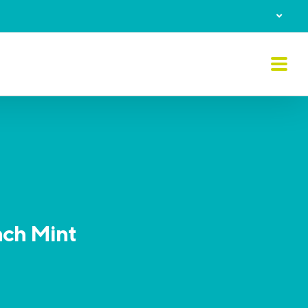
ach Mint