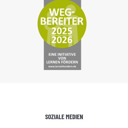
SOZIALE MEDIEN