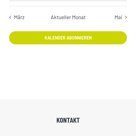
März
Aktueller Monat
Mai
KALENDER ABONNIEREN
KONTAKT