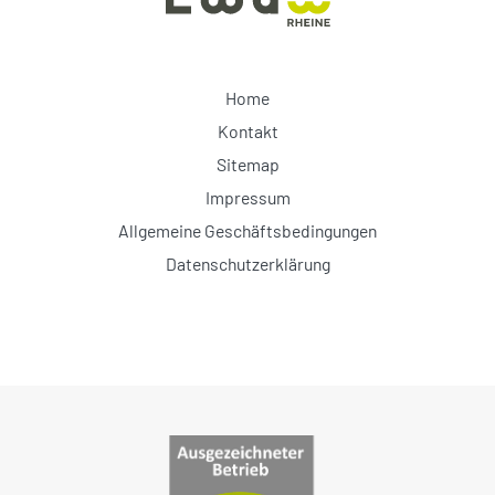
Home
Kontakt
Sitemap
Impressum
Allgemeine Geschäftsbedingungen
Datenschutzerklärung