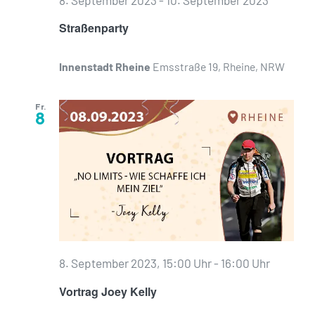
8. September 2023
-
10. September 2023
Straßenparty
Innenstadt Rheine
Emsstraße 19, Rheine, NRW
Fr.
8
8. September 2023, 15:00 Uhr
-
16:00 Uhr
Vortrag Joey Kelly