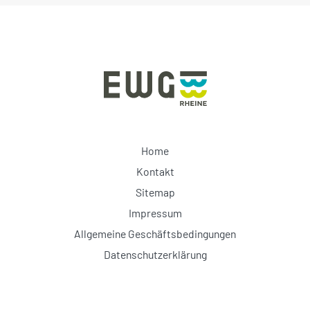
Home
Kontakt
Sitemap
Impressum
Allgemeine Geschäftsbedingungen
Datenschutzerklärung