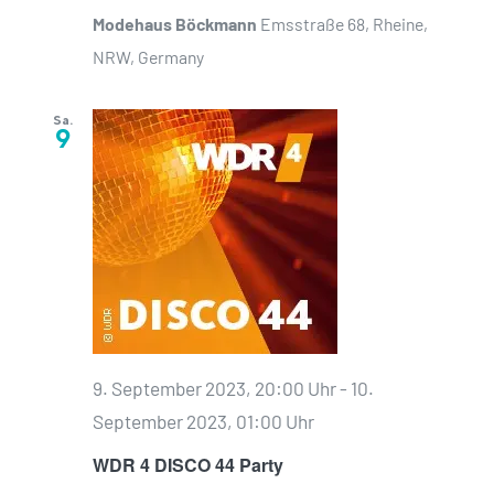
Modehaus Böckmann
Emsstraße 68, Rheine,
NRW, Germany
Sa.
9
9. September 2023, 20:00 Uhr
-
10.
September 2023, 01:00 Uhr
WDR 4 DISCO 44 Party