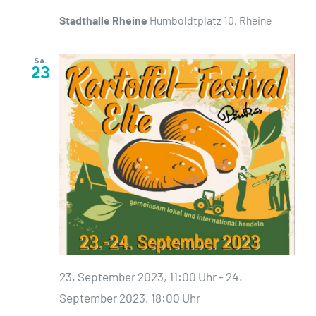
Stadthalle Rheine
Humboldtplatz 10, Rheine
Sa.
23
23. September 2023, 11:00 Uhr
-
24.
September 2023, 18:00 Uhr