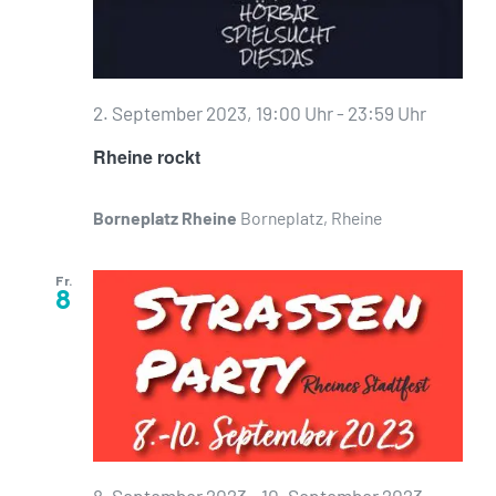
2. September 2023, 19:00 Uhr
-
23:59 Uhr
Rheine rockt
Borneplatz Rheine
Borneplatz, Rheine
Fr.
8