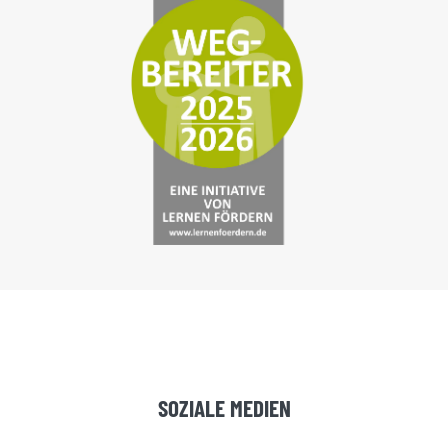
SOZIALE MEDIEN