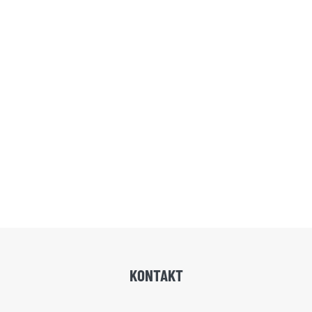
KONTAKT