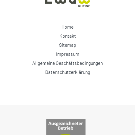
Home
Kontakt
Sitemap
Impressum
Allgemeine Geschäftsbedingungen
Datenschutzerklärung